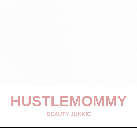
HUSTLEMOMMY
BEAUTY JUNKIE