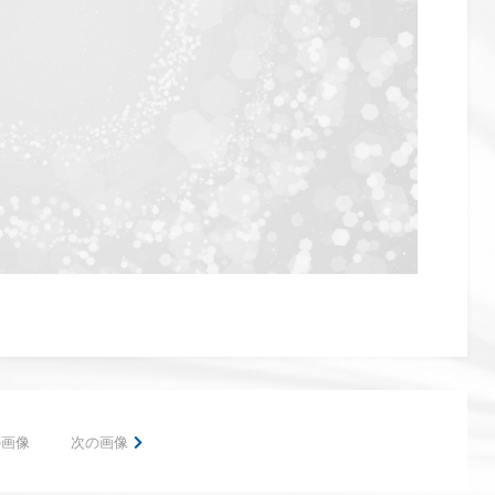
の画像
次の画像