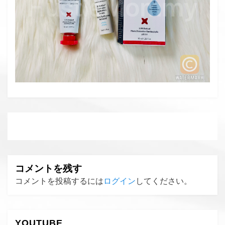
コメントを残す
コメントを投稿するには
ログイン
してください。
YOUTUBE