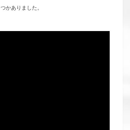
くつかありました。