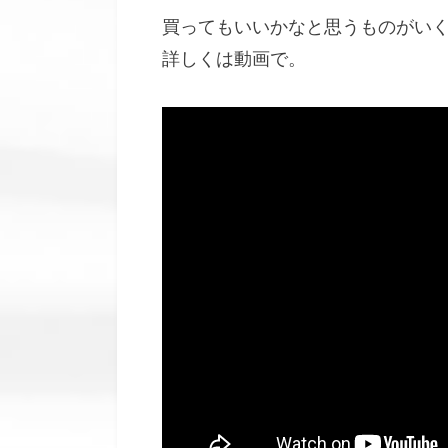
買ってもいいかなと思うものがい
詳しくは動画で。