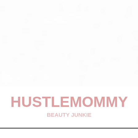
HUSTLEMOMMY
BEAUTY JUNKIE