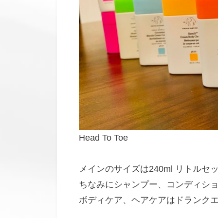
Head To Toe
メインのサイズは240ml リトル
ちなみにシャンプー、コンディショ
ボディケア、ヘアケアはドランク