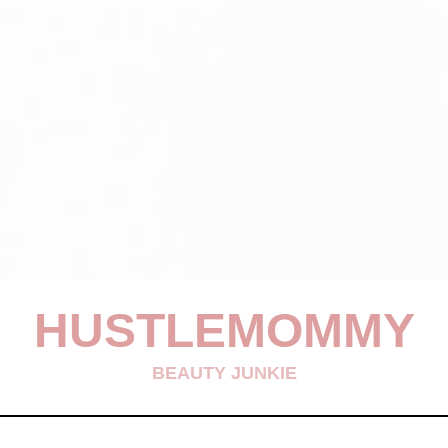
HUSTLEMOMMY
BEAUTY JUNKIE