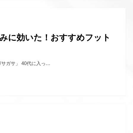
悩みに効いた！おすすめフット
サガサ」 40代に入っ…