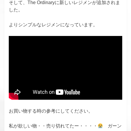
そして、The Ordinaryに新しいレジメンが追加されま
した。
よりシンプルなレジメンになっています。
お買い物する時の参考にしてください。
私が欲しい物・・売り切れてたー・・・・
ガーン