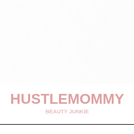
HUSTLEMOMMY
BEAUTY JUNKIE