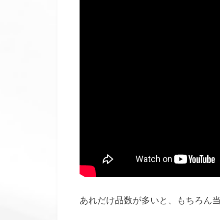
あれだけ品数が多いと、もちろん