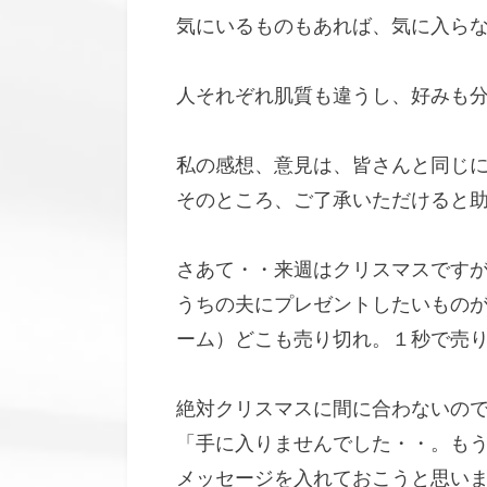
気にいるものもあれば、気に入ら
人それぞれ肌質も違うし、好みも
私の感想、意見は、皆さんと同じ
そのところ、ご了承いただけると
さあて・・来週はクリスマスです
うちの夫にプレゼントしたいものが
ーム）どこも売り切れ。１秒で売
絶対クリスマスに間に合わないの
「手に入りませんでした・・。もう
メッセージを入れておこうと思い