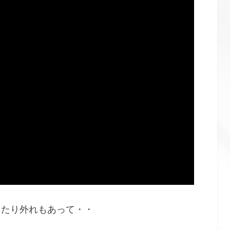
当たり外れもあって・・