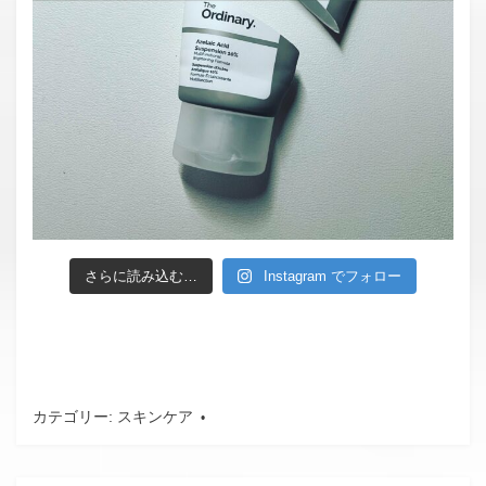
さらに読み込む…
Instagram でフォロー
カテゴリー:
スキンケア
タグ:
NIOD
、
レジメン