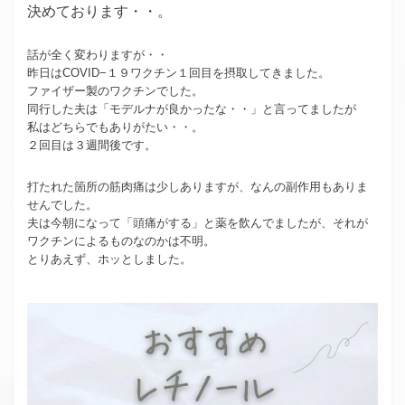
決めております・・。
話が全く変わりますが・・
昨日はCOVID−１９ワクチン１回目を摂取してきました。
ファイザー製のワクチンでした。
同行した夫は「モデルナが良かったな・・」と言ってましたが
私はどちらでもありがたい・・。
２回目は３週間後です。
打たれた箇所の筋肉痛は少しありますが、なんの副作用もありま
せんでした。
夫は今朝になって「頭痛がする」と薬を飲んでましたが、それが
ワクチンによるものなのかは不明。
とりあえず、ホッとしました。