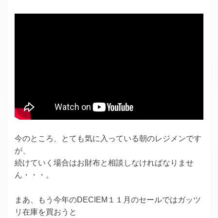
今のところ、とても気に入っている朝のレジメンです
が、
続けていく場合はお財布と相談しなければなりませ
ん・・・。
まあ、もう今年のDECIEM１１月のセールではガッツ
リ在庫を買おうと