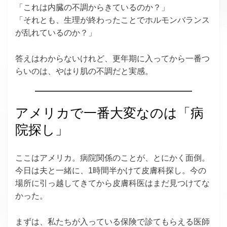
「これは内臓の不調からきているのか？」
「それとも、生理が終わったことでホルモンバランス
が乱れているのか？」
答えはわからないけれど、更年期に入ってから一番つ
らいのは、やはり肌の不調だと実感。
アメリカで一番大変なのは「病
院探し」
ここはアメリカ。病院関係のことが、とにかく面倒。
今日は夫と一緒に、1時間半かけて皮膚科探し。今の
場所に引っ越してきてから皮膚科医はまだ見つけてな
かった。
まずは、私たちが入っている保険で診てもらえる医師