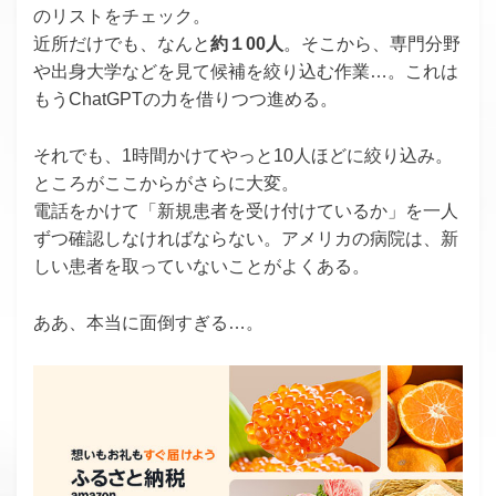
のリストをチェック。
近所だけでも、なんと
約１00人
。そこから、専門分野
や出身大学などを見て候補を絞り込む作業…。これは
もうChatGPTの力を借りつつ進める。
それでも、1時間かけてやっと10人ほどに絞り込み。
ところがここからがさらに大変。
電話をかけて「新規患者を受け付けているか」を一人
ずつ確認しなければならない。アメリカの病院は、新
しい患者を取っていないことがよくある。
ああ、本当に面倒すぎる…。