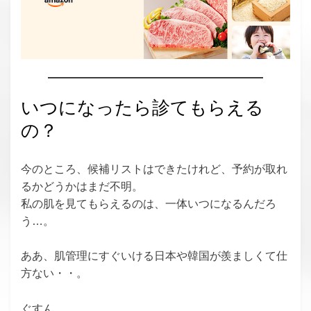
いつになったら診てもらえる
の？
今のところ、候補リストはできたけれど、予約が取れ
るかどうかはまだ不明。
私の肌を見てもらえるのは、一体いつになるんだろ
う…。
ああ、肌管理にすぐいける日本や韓国が羨ましくて仕
方ない・・。
ぐすん。