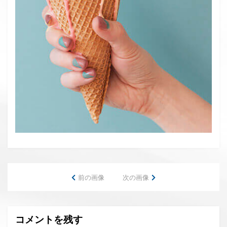
前の画像
次の画像
コメントを残す