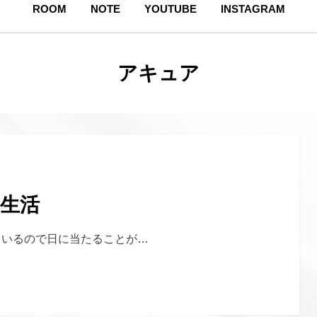
ROOM
NOTE
YOUTUBE
INSTAGRAM
タグ
:
アキュア
生活
ているので日に当たることが…