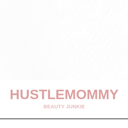
HUSTLEMOMMY
BEAUTY JUNKIE