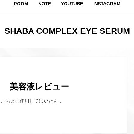
ROOM
NOTE
YOUTUBE
INSTAGRAM
タグ
:
SHABA COMPLEX EYE SERUM
ト 美容液レビュー
ょこちょこ使用してはいたも…