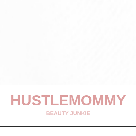
HUSTLEMOMMY
BEAUTY JUNKIE